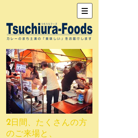
2日間、たくさんの方
のご来場と、